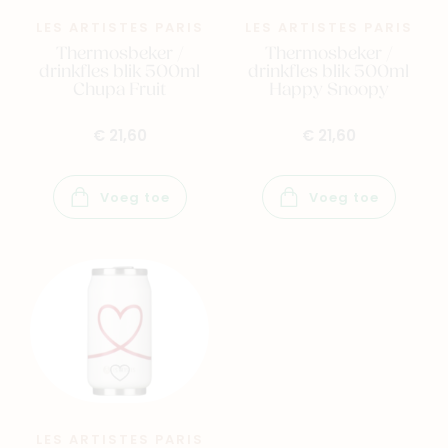
LES ARTISTES PARIS
LES ARTISTES PARIS
Thermosbeker /
Thermosbeker /
drinkfles blik 500ml
drinkfles blik 500ml
Chupa Fruit
Happy Snoopy
€ 21,60
€ 21,60
Voeg toe
Voeg toe
LES ARTISTES PARIS