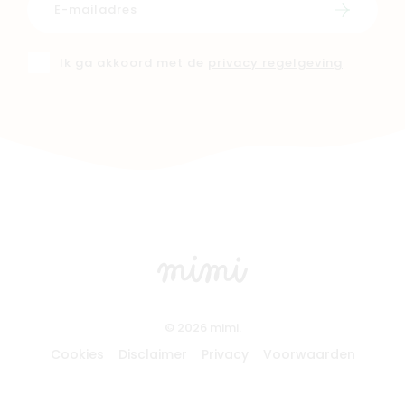
Schrijf i
Ik ga akkoord met de
privacy regelgeving
© 2026 mimi.
Cookies
Disclaimer
Privacy
Voorwaarden