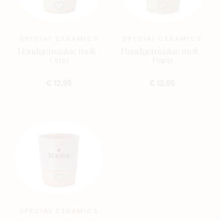
SPECIAL CERAMICS
SPECIAL CERAMICS
Handgemaakte mok -
Handgemaakte mok -
Oma
Papa
€ 12,95
€ 12,95
SPECIAL CERAMICS