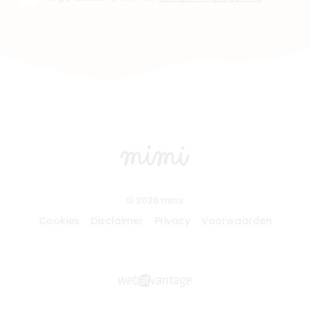
© 2026 mimi.
Cookies
Disclaimer
Privacy
Voorwaarden