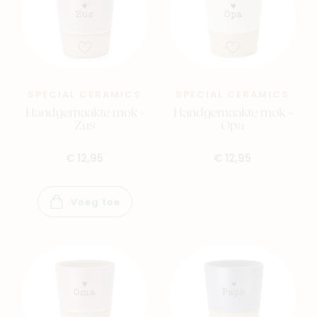
Family
Winkels
SPECIAL CERAMICS
SPECIAL CERAMICS
Handgemaakte mok -
Handgemaakte mok -
Zus
Opa
€ 12,95
€ 12,95
Voeg toe