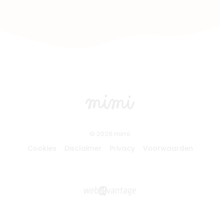
© 2026 mimi.
Cookies
Disclaimer
Privacy
Voorwaarden