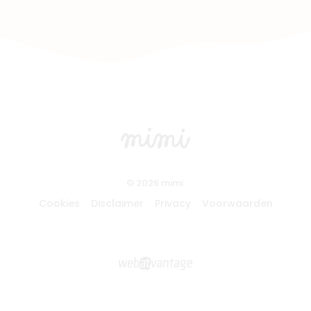
© 2026 mimi.
Cookies
Disclaimer
Privacy
Voorwaarden