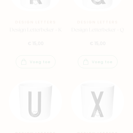
DESIGN LETTERS
DESIGN LETTERS
Design Letterbeker - K
Design Letterbeker - Q
€ 15,00
€ 15,00
Voeg toe
Voeg toe