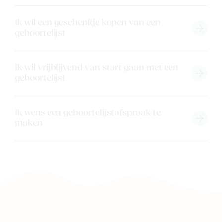
Ik wil een geschenkje kopen van een
geboortelijst
Ik wil vrijblijvend van start gaan met een
geboortelijst
Ik wens een geboortelijstafspraak te
maken