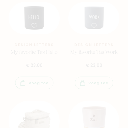
DESIGN LETTERS
DESIGN LETTERS
My favorite Tas Hello
My favorite Tas Work
€ 23,00
€ 23,00
Voeg toe
Voeg toe