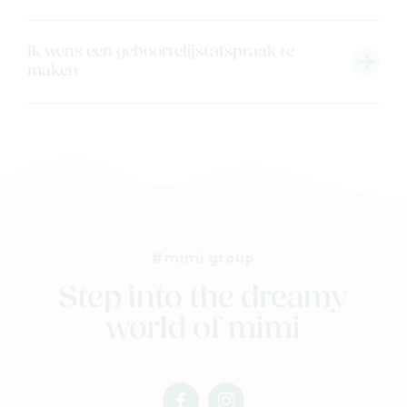
Ik wens een geboortelijstafspraak te
maken
#mimi.group
Step into the dreamy
world of mimi
facebook
instagram