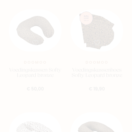
DOOMOO
DOOMOO
Voedingskussen Softy
Voedingskussenhoes
Leopard bronze
Softy Leopard bronze
€ 50,00
€ 19,90