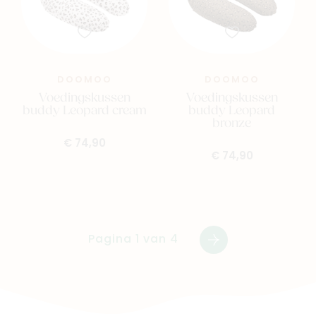
DOOMOO
DOOMOO
Voedingskussen
Voedingskussen
buddy Leopard cream
buddy Leopard
bronze
€ 74,90
€ 74,90
Pagina 1 van 4
Volgende