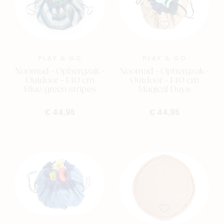
PLAY & GO
PLAY & GO
Noomad - Opbergzak -
Noomad - Opbergzak -
Outdoor - 140 cm
Outdoor - 140 cm
Blue/green stripes
Magical Days
€ 44,95
€ 44,95