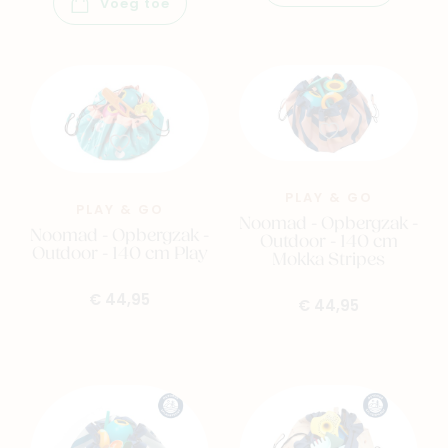
Voeg toe
PLAY & GO
PLAY & GO
Noomad - Opbergzak -
Noomad - Opbergzak -
Outdoor - 140 cm
Outdoor - 140 cm Play
Mokka Stripes
€ 44,95
€ 44,95