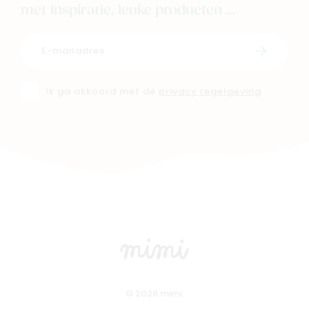
met inspiratie, leuke producten ...
Schrijf i
Ik ga akkoord met de
privacy regelgeving
© 2026 mimi.