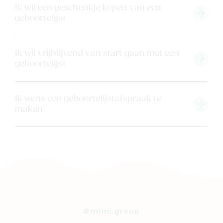
Ik wil een geschenkje kopen van een
geboortelijst
Ik wil vrijblijvend van start gaan met een
geboortelijst
Ik wens een geboortelijstafspraak te
maken
#mimi.group