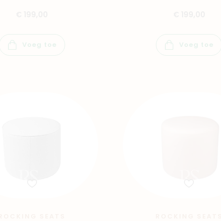
€ 199,00
€ 199,00
Winkels
Voeg toe
Voeg toe
ROCKING SEATS
ROCKING SEAT