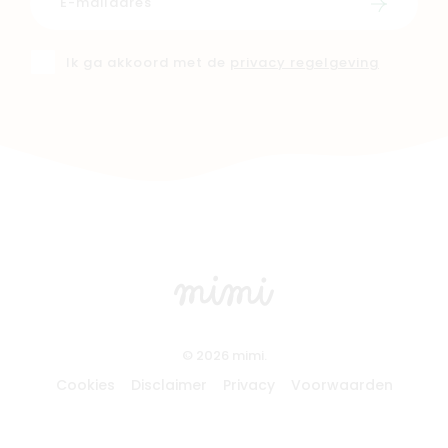
Schrijf i
Ik ga akkoord met de
privacy regelgeving
© 2026 mimi.
Cookies
Disclaimer
Privacy
Voorwaarden