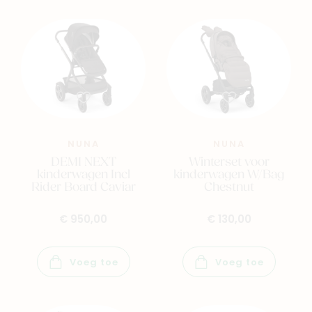
NUNA
NUNA
DEMI NEXT
Winterset voor
kinderwagen Incl
kinderwagen W/Bag
Rider Board Caviar
Chestnut
€ 950,00
€ 130,00
Voeg toe
Voeg toe