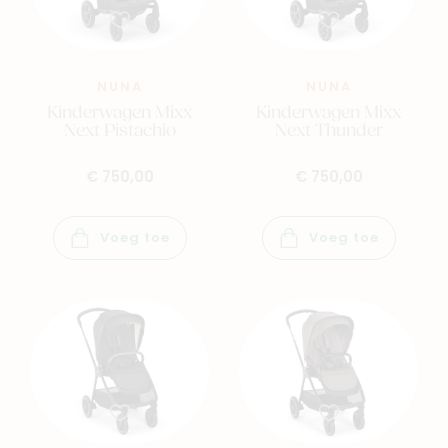
NUNA
NUNA
Kinderwagen Mixx
Kinderwagen Mixx
Next Pistachio
Next Thunder
€ 750,00
€ 750,00
Voeg toe
Voeg toe