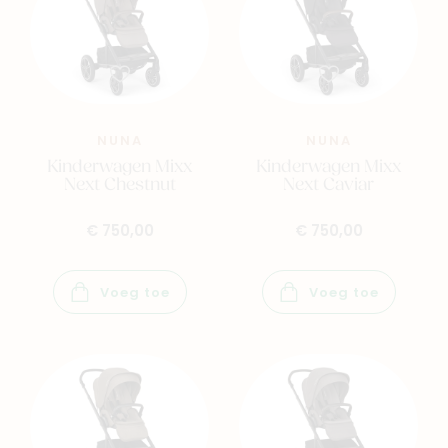
NUNA
NUNA
Kinderwagen Mixx
Kinderwagen Mixx
Next Chestnut
Next Caviar
€ 750,00
€ 750,00
Voeg toe
Voeg toe