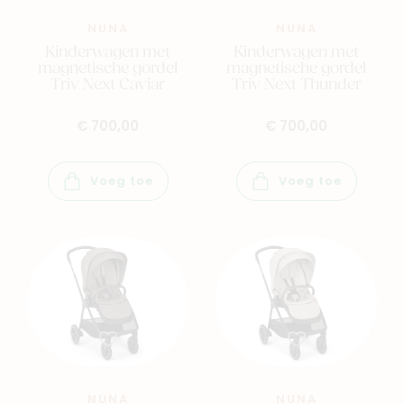
NUNA
NUNA
Kinderwagen met
Kinderwagen met
magnetische gordel
magnetische gordel
Triv Next Caviar
Triv Next Thunder
€ 700,00
€ 700,00
Voeg toe
Voeg toe
NUNA
NUNA