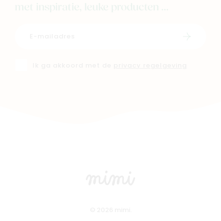
met inspiratie, leuke producten ...
Schrijf i
Ik ga akkoord met de
privacy regelgeving
© 2026 mimi.