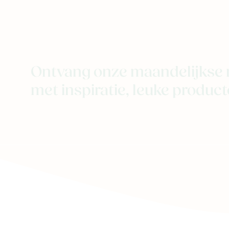
Ontvang onze maandelijkse 
met inspiratie, leuke producte