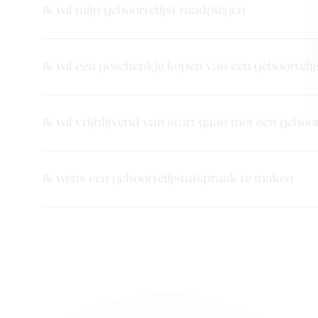
Ik wil mijn geboortelijst raadplegen
Ik wil een geschenkje kopen van een geboortelij
Ik wil vrijblijvend van start gaan met een geboor
Ik wens een geboortelijstafspraak te maken