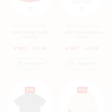
HUST & CLAIRE
HUST & CLAIRE
Short Haggi Muslin
T-shirt Alma Rainbow
Autumn
White
€ 19,57
€ 27,95
€ 19,57
€ 27,95
Voeg toe
Voeg toe
30%
30%