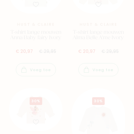
HUST & CLAIRE
HUST & CLAIRE
T-shirt lange mouwen
T-shirt lange mouwen
Anna Baby fairy Ivory
Alma Belle A'me Ivory
€ 20,97
€ 29,95
€ 20,97
€ 29,95
Voeg toe
Voeg toe
30%
30%