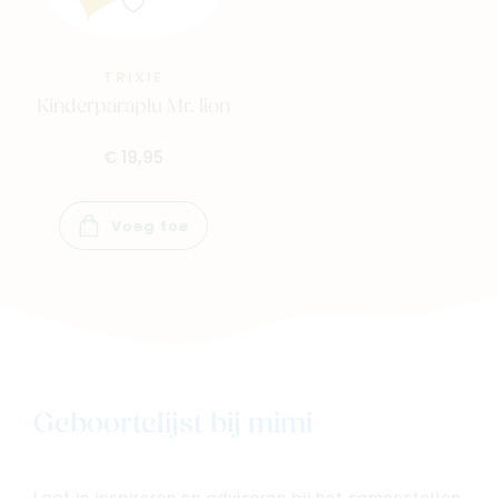
TRIXIE
Kinderparaplu Mr. lion
€ 19,95
Voeg toe
Geboortelijst bij mimi