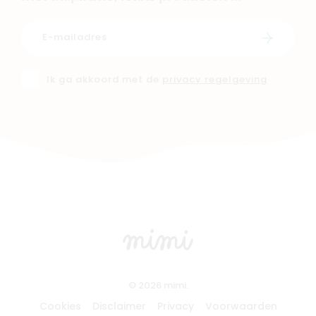
Schrijf i
Ik ga akkoord met de
privacy regelgeving
© 2026 mimi.
Cookies
Disclaimer
Privacy
Voorwaarden