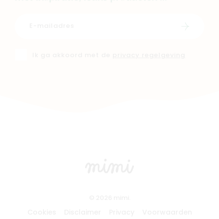
Schrijf i
Ik ga akkoord met de
privacy regelgeving
© 2026 mimi.
Cookies
Disclaimer
Privacy
Voorwaarden