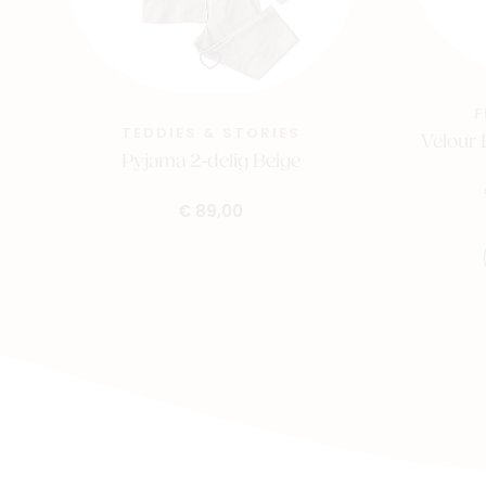
TEDDIES & STORIES
Velour
Pyjama 2-delig Beige
€ 89,00