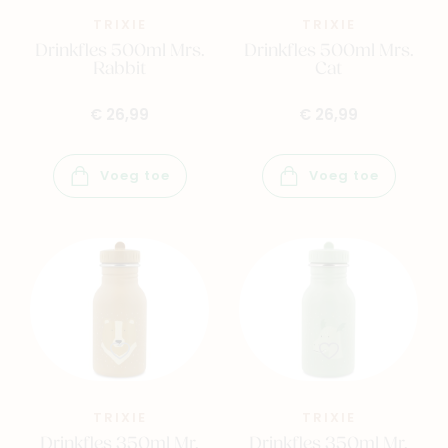
TRIXIE
TRIXIE
Drinkfles 500ml Mrs.
Drinkfles 500ml Mrs.
Rabbit
Cat
€ 26,99
€ 26,99
Voeg toe
Voeg toe
TRIXIE
TRIXIE
Drinkfles 350ml Mr.
Drinkfles 350ml Mr.