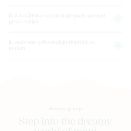
Ik wil vrijblijvend van start gaan met een
geboortelijst
Ik wens een geboortelijstafspraak te
maken
#mimi.group
Step into the dreamy