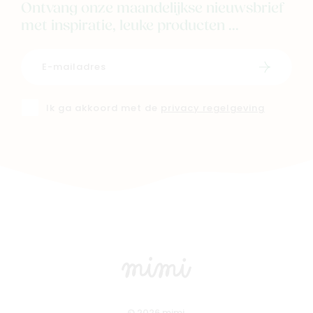
Ontvang onze maandelijkse nieuwsbrief
met inspiratie, leuke producten ...
Schrijf i
Ik ga akkoord met de
privacy regelgeving