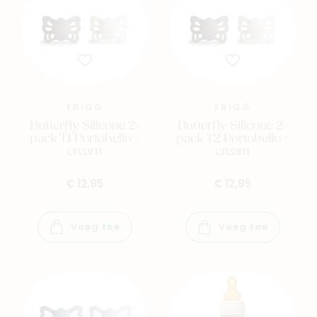
FRIGG
FRIGG
Butterfly Silicone 2-
Butterfly Silicone 2-
pack T1 Portobello /
pack T2 Portobello /
cream
cream
€ 12,95
€ 12,95
Voeg toe
Voeg toe