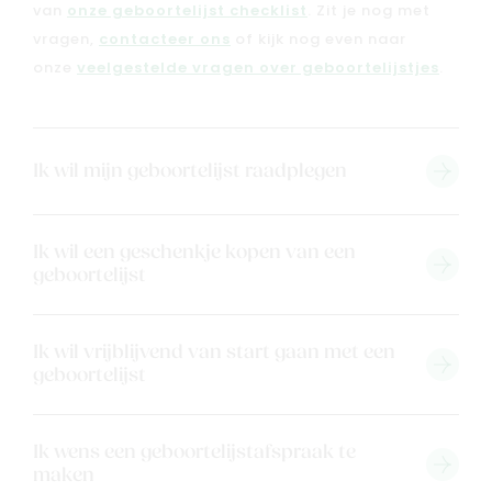
van
onze geboortelijst checklist
. Zit je nog met
vragen,
contacteer ons
of kijk nog even naar
onze
veelgestelde vragen over geboortelijstjes
.
Ik wil mijn geboortelijst raadplegen
Ik wil een geschenkje kopen van een
geboortelijst
Ik wil vrijblijvend van start gaan met een
geboortelijst
Ik wens een geboortelijstafspraak te
maken