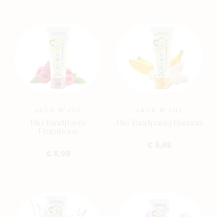
JACK N'JILL
JACK N'JILL
Bio Tandpasta
Bio Tandpasta Banaan
Framboos
€ 6,99
€ 6,99