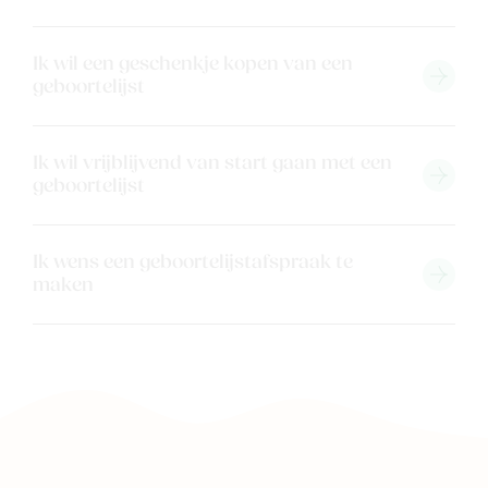
Ik wil een geschenkje kopen van een
geboortelijst
Ik wil vrijblijvend van start gaan met een
geboortelijst
Ik wens een geboortelijstafspraak te
maken