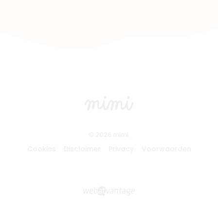
© 2026 mimi.
Cookies
Disclaimer
Privacy
Voorwaarden