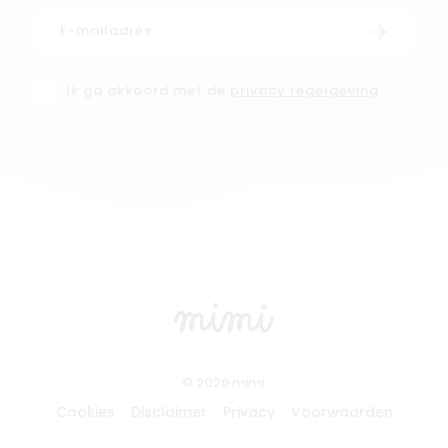
Schrijf i
Ik ga akkoord met de
privacy regelgeving
© 2026 mimi.
Cookies
Disclaimer
Privacy
Voorwaarden