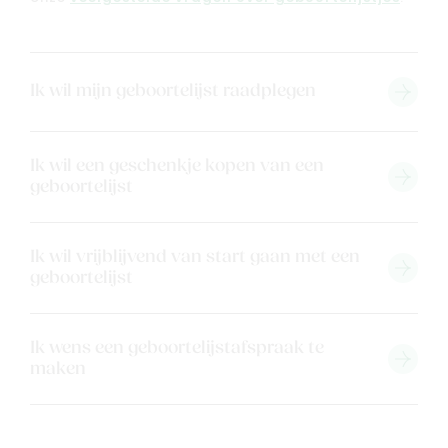
Ik wil mijn geboortelijst raadplegen
Ik wil een geschenkje kopen van een
geboortelijst
Ik wil vrijblijvend van start gaan met een
geboortelijst
Ik wens een geboortelijstafspraak te
maken