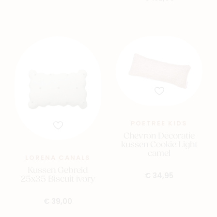
POETREE KIDS
Chevron Decoratie
kussen Cookie Light
camel
LORENA CANALS
Kussen Gebreid
€ 34,95
25x35 Biscuit ivory
€ 39,00