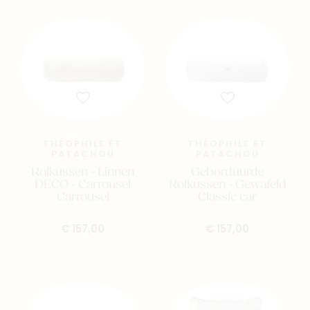
THÉOPHILE ET
THÉOPHILE ET
PATACHOU
PATACHOU
Rolkussen - Linnen
Geborduurde
DECO - Carrousel
Rolkussen - Gewafeld
Carrousel
Classic car
€ 157,00
€ 157,00