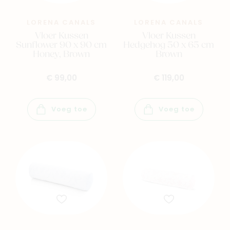
LORENA CANALS
LORENA CANALS
Vloer Kussen
Vloer Kussen
Sunflower 90 x 90 cm
Hedgehog 50 x 65 cm
Honey, Brown
Brown
€ 99,00
€ 119,00
Voeg toe
Voeg toe