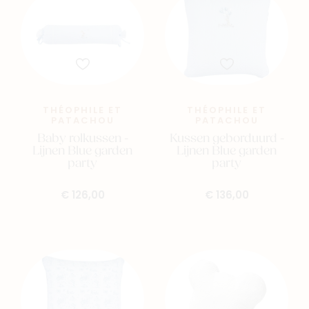
THÉOPHILE ET
THÉOPHILE ET
PATACHOU
PATACHOU
Baby rolkussen -
Kussen geborduurd -
Lijnen Blue garden
Lijnen Blue garden
party
party
€ 126,00
€ 136,00