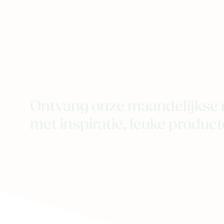
Ontvang onze maandelijkse 
met inspiratie, leuke producte