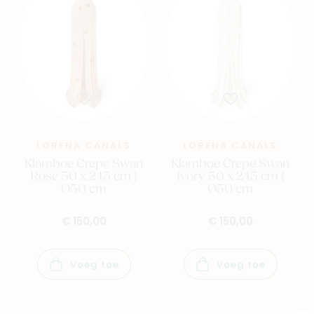
LORENA CANALS
LORENA CANALS
Klamboe Crepe Swan
Klamboe Crepe Swan
Rose 50 x 245 cm |
Ivory 50 x 245 cm |
Ø50 cm
Ø50 cm
€ 150,00
€ 150,00
Voeg toe
Voeg toe