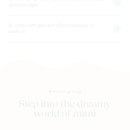
geboortelijst
Ik wens een geboortelijstafspraak te
maken
#mimi.group
Step into the dreamy
world of mimi