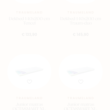
TRAUMELAND
TRAUMELAND
Dekbed 140x200 cm
Dekbed 140x200 cm
Tencel
Traum-duo
€ 133,90
€ 145,90
TRAUMELAND
TRAUMELAND
Junior matras
Junior matras
OCTASMART XL,
OCTASMART XL,