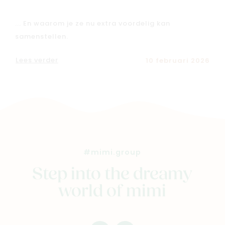
... En waarom je ze nu extra voordelig kan
samenstellen.
Lees verder
10 februari 2026
#mimi.group
Step into the dreamy
world of mimi