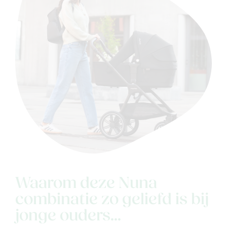
Waarom deze Nuna
combinatie zo geliefd is bij
jonge ouders...