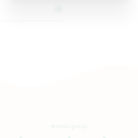
#mimi.group