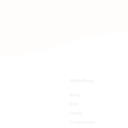
Webshop
Baby
Kids
Family
Cadeaubon