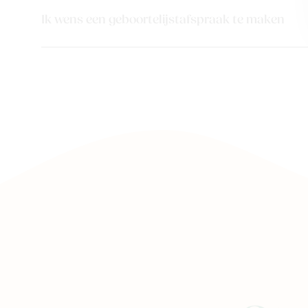
Ik wens een geboortelijstafspraak te maken