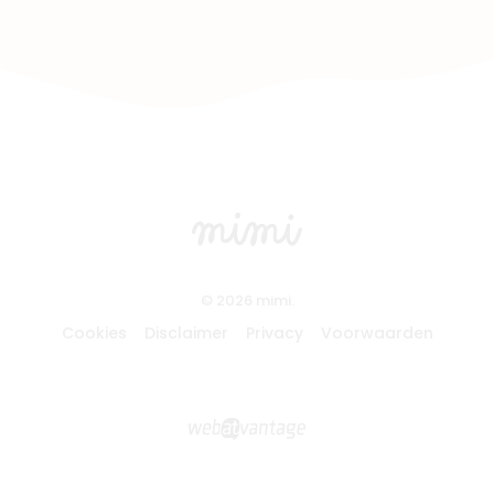
© 2026 mimi.
Cookies
Disclaimer
Privacy
Voorwaarden