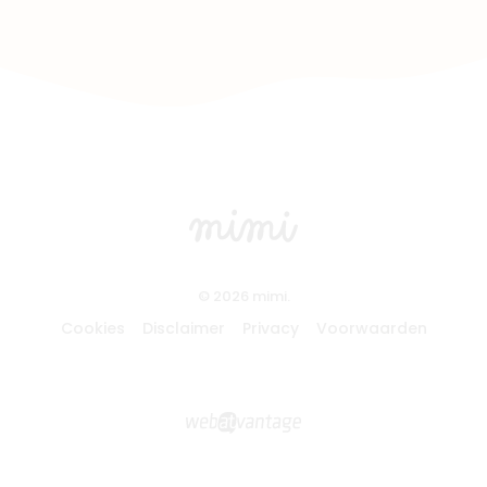
© 2026 mimi.
Cookies
Disclaimer
Privacy
Voorwaarden