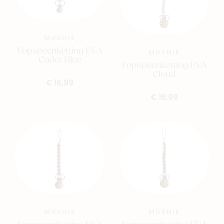
MUSHIE
Fopspeenketting EVA
MUSHIE
Cadet Blue
Fopspeenketting EVA
Cloud
€ 16,99
€ 16,99
MUSHIE
MUSHIE