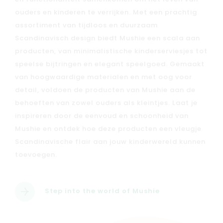
ouders en kinderen te verrijken. Met een prachtig
assortiment van tijdloos en duurzaam
Scandinavisch design biedt Mushie een scala aan
producten, van minimalistische kinderserviesjes tot
speelse bijtringen en elegant speelgoed. Gemaakt
van hoogwaardige materialen en met oog voor
detail, voldoen de producten van Mushie aan de
behoeften van zowel ouders als kleintjes. Laat je
inspireren door de eenvoud en schoonheid van
Mushie en ontdek hoe deze producten een vleugje
Scandinavische flair aan jouw kinderwereld kunnen
toevoegen.
Step into the world of Mushie