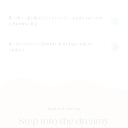
Ik wil vrijblijvend van start gaan met een
geboortelijst
Ik wens een geboortelijstafspraak te
maken
#mimi.group
Step into the dreamy