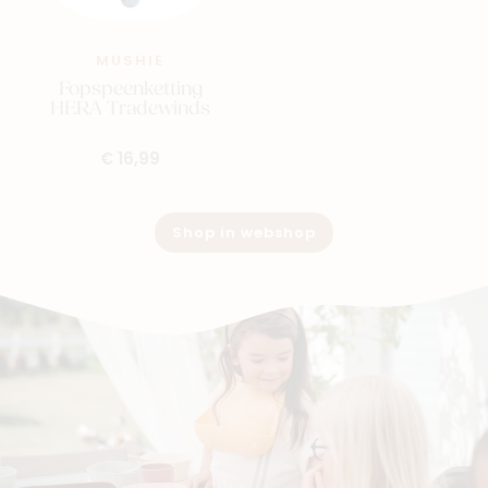
MUSHIE
Fopspeenketting
HERA Tradewinds
€ 16,99
Shop in webshop