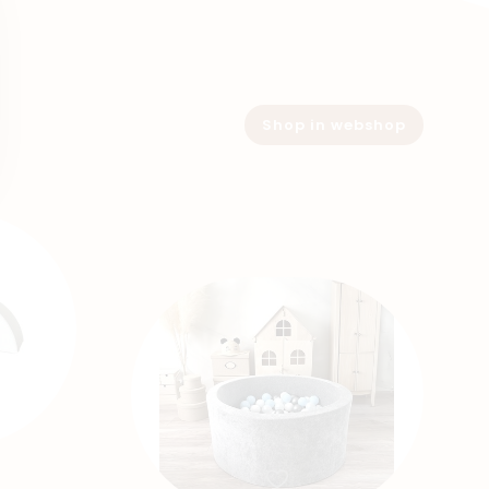
Shop in webshop