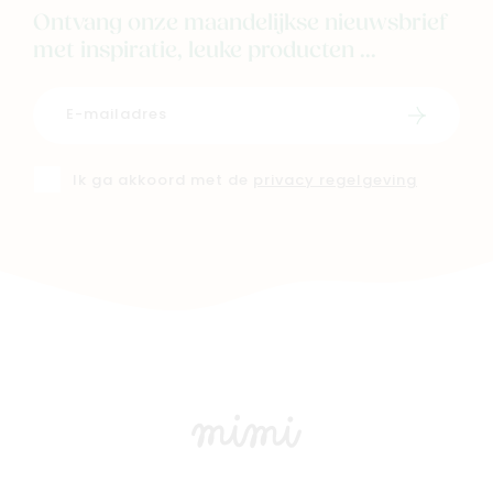
Ontvang onze maandelijkse nieuwsbrief
met inspiratie, leuke producten ...
Schrijf i
Ik ga akkoord met de
privacy regelgeving