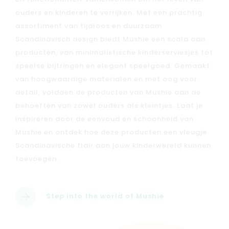
ouders en kinderen te verrijken. Met een prachtig
assortiment van tijdloos en duurzaam
Scandinavisch design biedt Mushie een scala aan
producten, van minimalistische kinderserviesjes tot
speelse bijtringen en elegant speelgoed. Gemaakt
van hoogwaardige materialen en met oog voor
detail, voldoen de producten van Mushie aan de
behoeften van zowel ouders als kleintjes. Laat je
inspireren door de eenvoud en schoonheid van
Mushie en ontdek hoe deze producten een vleugje
Scandinavische flair aan jouw kinderwereld kunnen
toevoegen.
Step into the world of Mushie