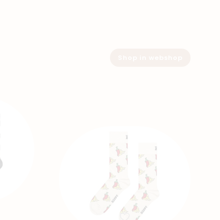
Shop in webshop