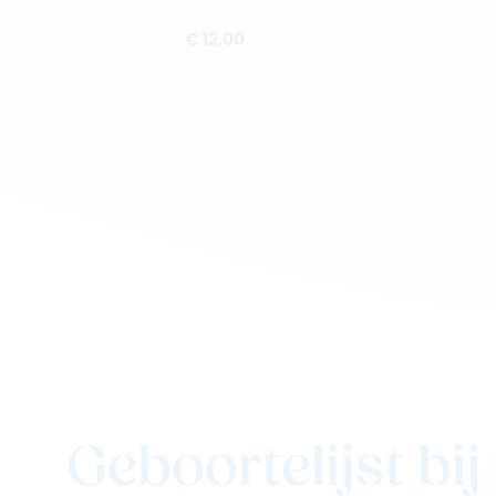
€ 12,00
Geboortelijst bi