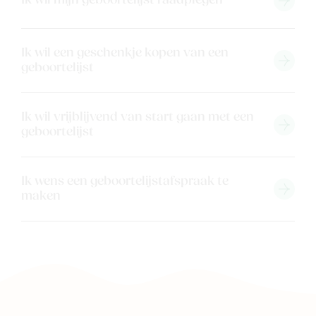
Ik wil mijn geboortelijst raadplegen
Ik wil een geschenkje kopen van een
geboortelijst
Ik wil vrijblijvend van start gaan met een
geboortelijst
Ik wens een geboortelijstafspraak te
maken