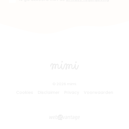
© 2026 mimi.
Cookies
Disclaimer
Privacy
Voorwaarden