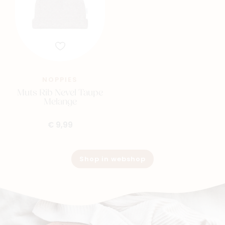
NOPPIES
Muts Rib Nevel Taupe
Melange
€ 9,99
Shop in webshop