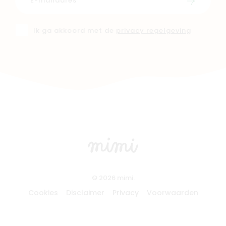
Schrijf i
Ik ga akkoord met de
privacy regelgeving
© 2026 mimi.
Cookies
Disclaimer
Privacy
Voorwaarden