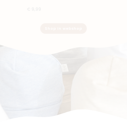
€ 9,99
Shop in webshop