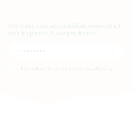
Ontvang onze maandelijkse nieuwsbrief
met inspiratie, leuke producten ...
Schrijf i
Ik ga akkoord met de
privacy regelgeving