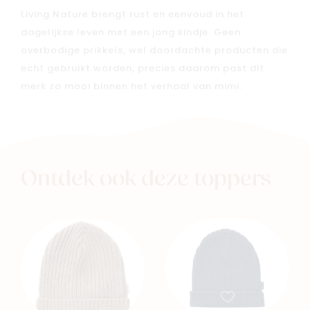
Living Nature brengt rust en eenvoud in het
dagelijkse leven met een jong kindje. Geen
overbodige prikkels, wel doordachte producten die
echt gebruikt worden, precies daarom past dit
merk zo mooi binnen het verhaal van mimi.
Ontdek ook deze toppers