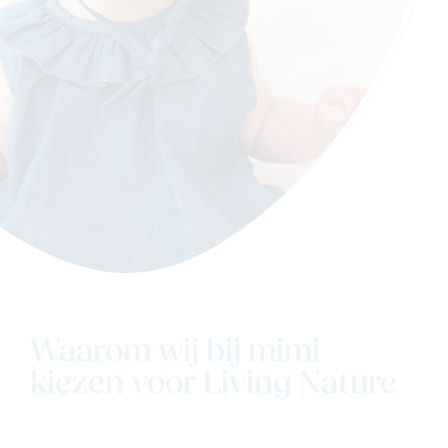
Waarom wij bij mimi
kiezen voor Living Nature