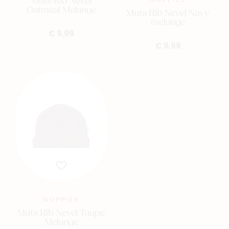
Muts Rib Nevel
NOPPIES
Oatmeal Melange
Muts Rib Nevel Navy
melange
€ 9,99
€ 9,99
NOPPIES
Muts Rib Nevel Taupe
Melange