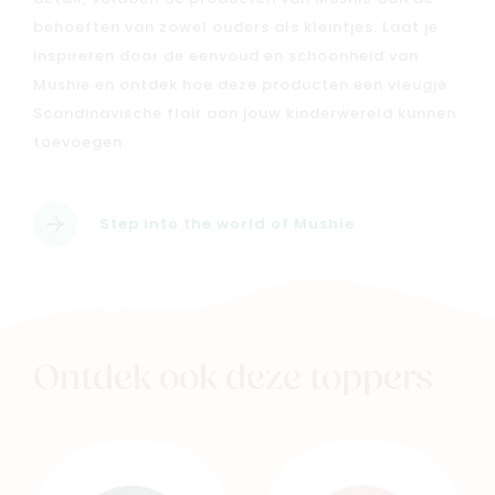
behoeften van zowel ouders als kleintjes. Laat je
inspireren door de eenvoud en schoonheid van
Mushie en ontdek hoe deze producten een vleugje
Scandinavische flair aan jouw kinderwereld kunnen
toevoegen.
Step into the world of Mushie
Ontdek ook deze toppers