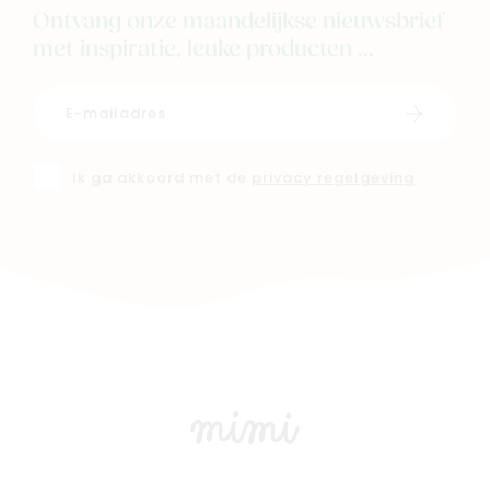
Ontvang onze maandelijkse nieuwsbrief
met inspiratie, leuke producten ...
Schrijf i
Ik ga akkoord met de
privacy regelgeving