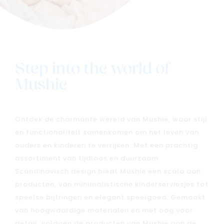
Step into the world of
Mushie
Ontdek de charmante wereld van Mushie, waar stijl
en functionaliteit samenkomen om het leven van
ouders en kinderen te verrijken. Met een prachtig
assortiment van tijdloos en duurzaam
Scandinavisch design biedt Mushie een scala aan
producten, van minimalistische kinderserviesjes tot
speelse bijtringen en elegant speelgoed. Gemaakt
van hoogwaardige materialen en met oog voor
detail, voldoen de producten van Mushie aan de