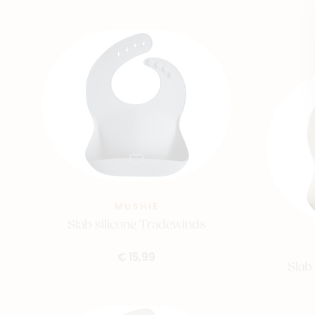
MUSHIE
Slab silicone Tradewinds
€ 15,99
Slab 