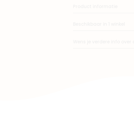
Product informatie
Winkels
Beschikbaar in 1 winkel
Wens je verdere info over 