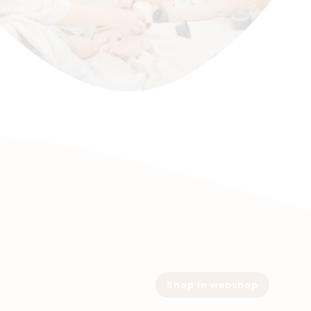
Shop in webshop