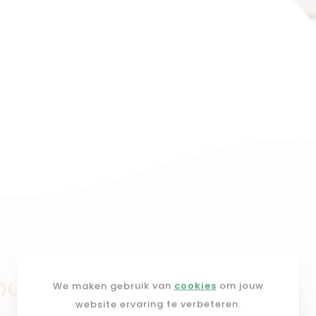
pers
We maken gebruik van
cookies
om jouw
website ervaring te verbeteren.