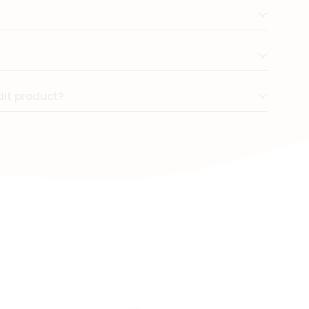
dit product?