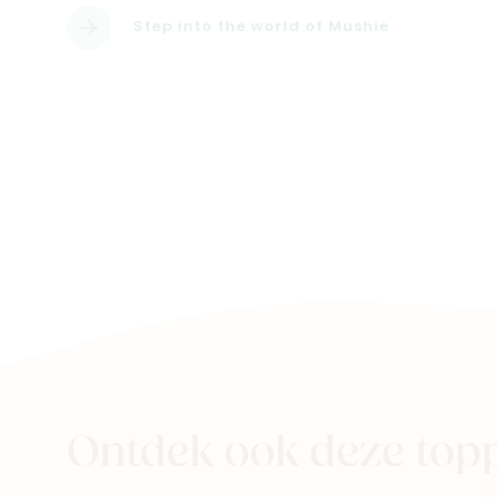
Step into the world of Mushie
Ontdek ook deze top