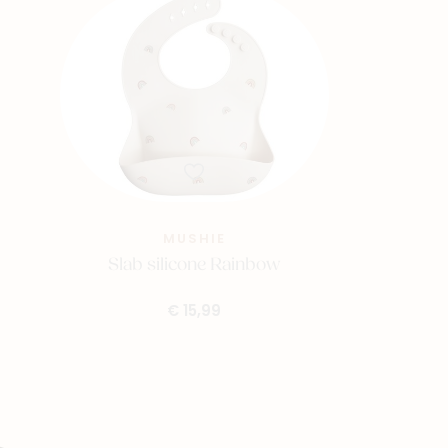
MUSHIE
Slab silicone Rainbow
€ 15,99