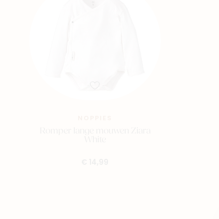
NOPPIES
Romper lange mouwen Ziara
White
€ 14,99