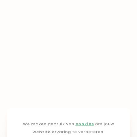
We maken gebruik van
cookies
om jouw
website ervaring te verbeteren.