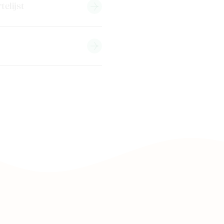
telijst