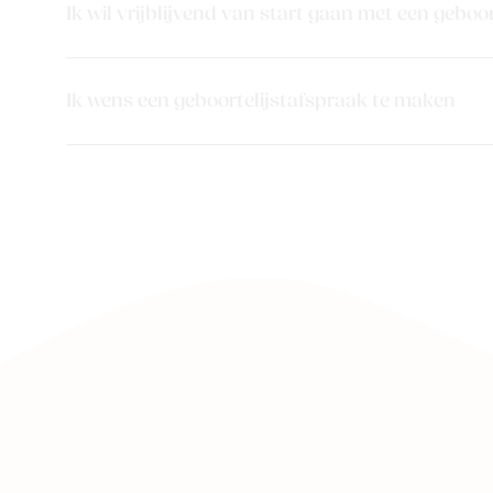
Ik wil vrijblijvend van start gaan met een geboor
Ik wens een geboortelijstafspraak te maken