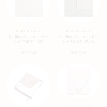
BABY'S ONLY
BABY'S ONLY
Ledikantdeken teddy
Ledikantdeken teddy
Sky Warm linen
Sky Urban taupe
€ 84,99
€ 84,99