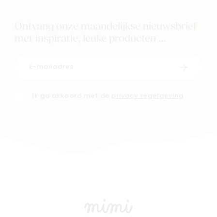
Ontvang onze maandelijkse nieuwsbrief
met inspiratie, leuke producten ...
Schrijf i
Ik ga akkoord met de
privacy regelgeving