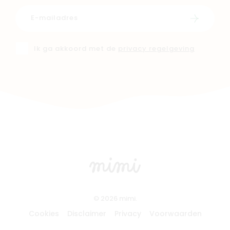
Schrijf i
Ik ga akkoord met de
privacy regelgeving
© 2026 mimi.
Cookies
Disclaimer
Privacy
Voorwaarden