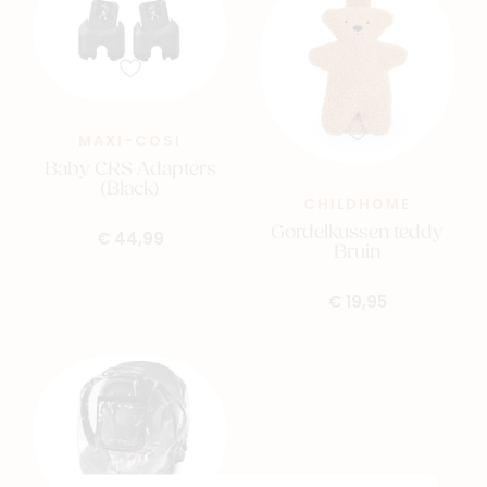
MAXI-COSI
Baby CRS Adapters
(Black)
CHILDHOME
Gordelkussen teddy
€ 44,99
Bruin
€ 19,95