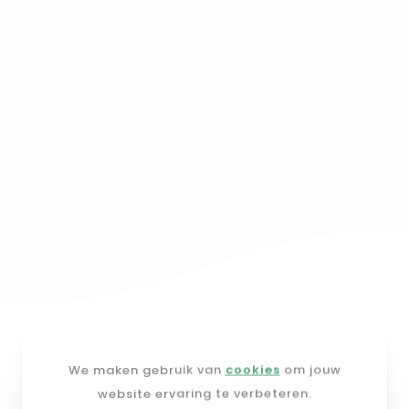
We maken gebruik van
cookies
om jouw
website ervaring te verbeteren.