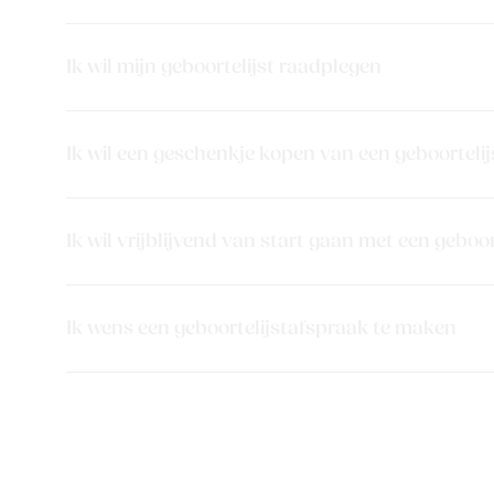
Ik wil mijn geboortelijst raadplegen
Ik wil een geschenkje kopen van een geboortelij
Ik wil vrijblijvend van start gaan met een geboor
Ik wens een geboortelijstafspraak te maken