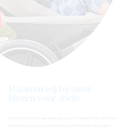
Waarom wij bij mimi
kiezen voor Joolz
Bij mimi kiezen we bewust voor merken die comfort,
kwaliteit en duurzaamheid combineren met een