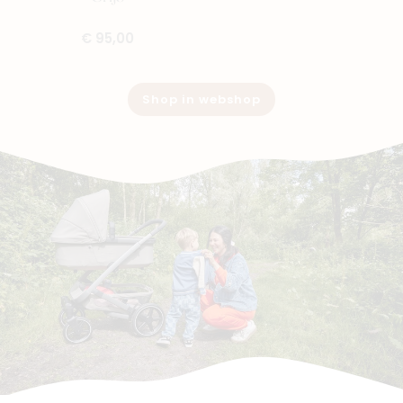
€ 95,00
Shop in webshop