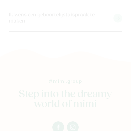
Ik wens een geboortelijstafspraak te
maken
#mimi.group
Step into the dreamy
world of mimi
facebook
instagram