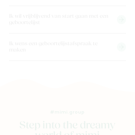
Ik wil vrijblijvend van start gaan met een
geboortelijst
Ik wens een geboortelijstafspraak te
maken
#mimi.group
Step into the dreamy