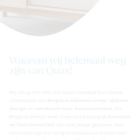
Waarom wij helemaal weg
zijn van Quax!
Wij zijn grote fans van Quax vanwege hun unieke
combinatie van
Belgisch vakmanschap
,
tijdloos
design
en
aandacht voor duurzaamheid
. Als
Belgisch bedrijf weet Quax hoe belangrijk
kwaliteit
en functionaliteit
zijn voor jonge gezinnen. Hun
collecties zijn met zorg ontworpen en stralen rust