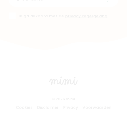
Schrijf i
Ik ga akkoord met de
privacy regelgeving
© 2026 mimi.
Cookies
Disclaimer
Privacy
Voorwaarden