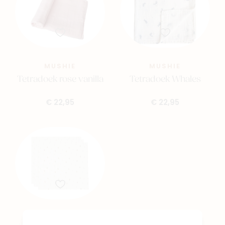
MUSHIE
MUSHIE
Tetradoek rose vanilla
Tetradoek Whales
€ 22,95
€ 22,95
JOLLEIN