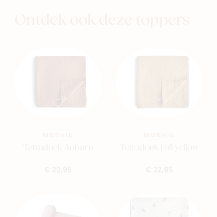
Ontdek ook deze toppers
MUSHIE
MUSHIE
Tetradoek Auburn
Tetradoek Fall yellow
€ 22,95
€ 22,95