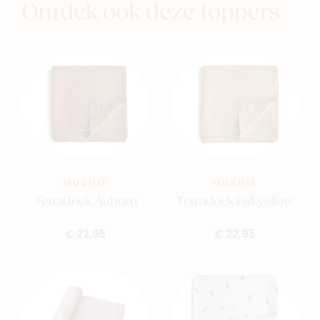
Ontdek ook deze toppers
MUSHIE
MUSHIE
Tetradoek Auburn
Tetradoek Fall yellow
€ 22,95
€ 22,95