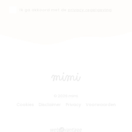
Ik ga akkoord met de
privacy regelgeving
© 2026 mimi.
Cookies
Disclaimer
Privacy
Voorwaarden