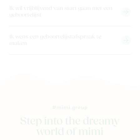
Ik wil vrijblijvend van start gaan met een
geboortelijst
Ik wens een geboortelijstafspraak te
maken
#mimi.group
Step into the dreamy
world of mimi