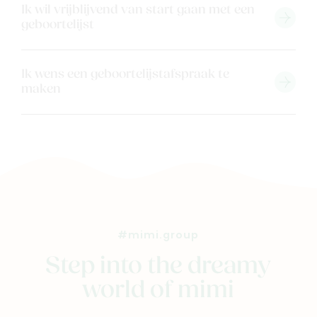
Ik wil vrijblijvend van start gaan met een
geboortelijst
Ik wens een geboortelijstafspraak te
maken
#mimi.group
Step into the dreamy
world of mimi